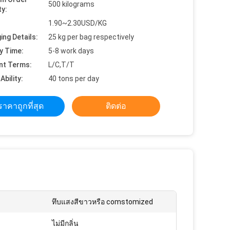
500 kilograms
ty:
1.90~2.30USD/KG
ing Details:
25 kg per bag respectively
y Time:
5-8 work days
nt Terms:
L/C,T/T
Ability:
40 tons per day
ราคาถูกที่สุด
ติดต่อ
ทึบแสงสีขาวหรือ comstomized
ไม่มีกลิ่น