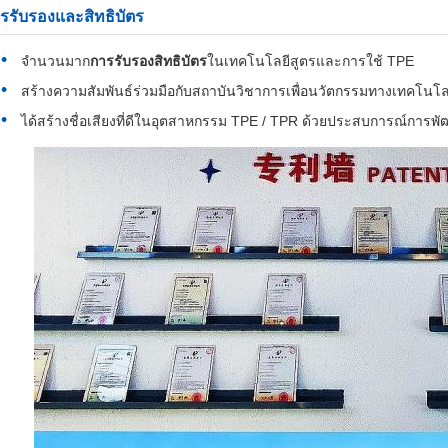
รรับรองและสิทธิบัตร
จํานวนมาก
การรับรองสิทธิบัตร
ในเทคโนโลยีสูตรและการใช้ TPE
สร้างความสัมพันธ์ร่วมมือกับสถาบันวิชาการเพื่อนวัตกรรมทางเทคโนโล
ได้สร้างชื่อเสียงที่ดีในอุตสาหกรรม TPE / TPR ด้วยประสบการณ์การพั