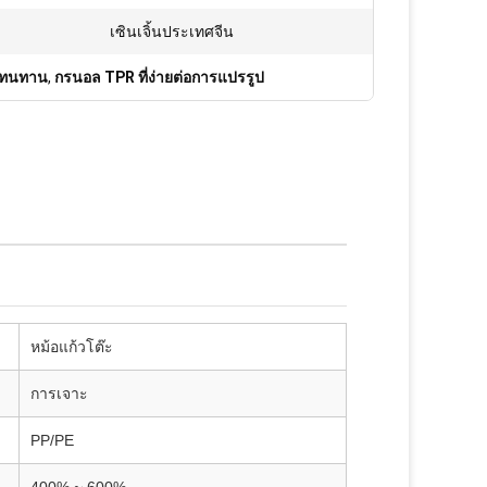
เซินเจิ้นประเทศจีน
E ทนทาน
,
กรนอล TPR ที่ง่ายต่อการแปรรูป
หม้อแก้วโต๊ะ
การเจาะ
PP/PE