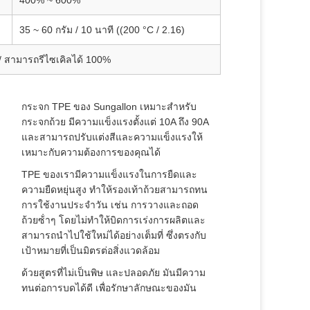
400% ~ 600%
35 ~ 60 กรัม / 10 นาที ((200 °C / 2.16)
ย / สามารถรีไซเคิลได้ 100%
กระจก TPE ของ Sungallon เหมาะสําหรับ
กระจกถ้วย มีความแข็งแรงตั้งแต่ 10A ถึง 90A
และสามารถปรับแต่งสีและความแข็งแรงให้
เหมาะกับความต้องการของคุณได้
TPE ของเรามีความแข็งแรงในการยืดและ
ความยืดหยุ่นสูง ทําให้รองเท้าถ้วยสามารถทน
การใช้งานประจําวัน เช่น การวางและถอด
ถ้วยซ้ําๆ โดยไม่ทําให้บิดการเร่งการผลิตและ
สามารถนําไปใช้ใหม่ได้อย่างเต็มที่ ซึ่งตรงกับ
เป้าหมายที่เป็นมิตรต่อสิ่งแวดล้อม
ด้วยสูตรที่ไม่เป็นพิษ และปลอดภัย มันมีความ
ทนต่อการบดได้ดี เพื่อรักษาลักษณะของมัน