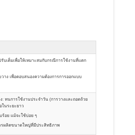
บเต็มเพื่อให้เหมาะสมกับกรณีการใช้งานที่แตก
างขวาง เพื่อตอบสนองความต้องการการออกแบบ
ูง: ทนการใช้งานประจําวัน (การวางและถอดถ้วย
อถือในระยะยาว
ยบร้อย แม้จะใช้บ่อย ๆ
การผลิตขนาดใหญ่ที่มีประสิทธิภาพ