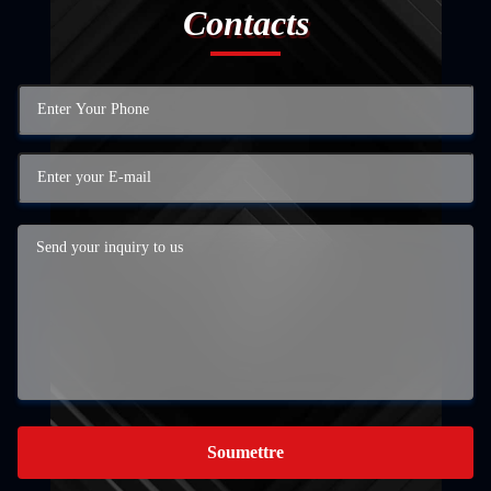
Contacts
Soumettre