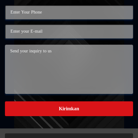
Kirimkan