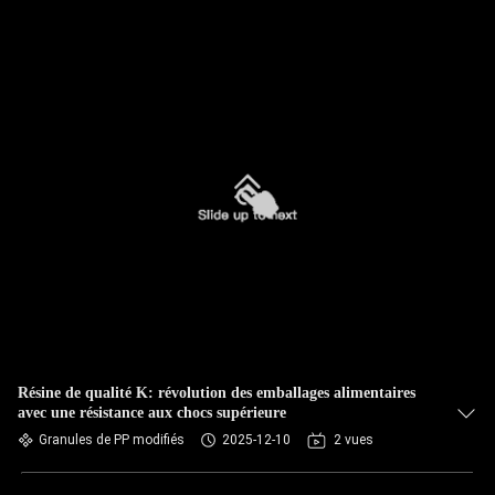
Résine de qualité K: révolution des emballages alimentaires
avec une résistance aux chocs supérieure
Granules de PP modifiés
2025-12-10
2 vues