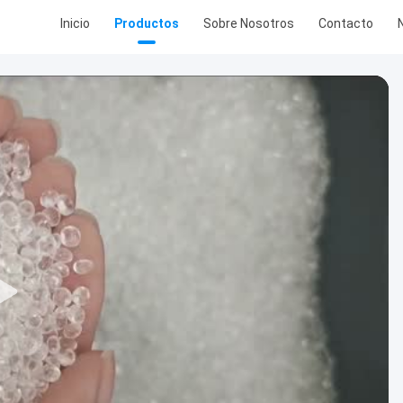
Inicio
Productos
Sobre Nosotros
Contacto