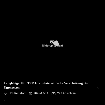
Langlebige TPE TPR Granulate, einfache Verarbeitung für
Untersetzer
TPE-Rohstoff
2025-12-09
222 Ansichten