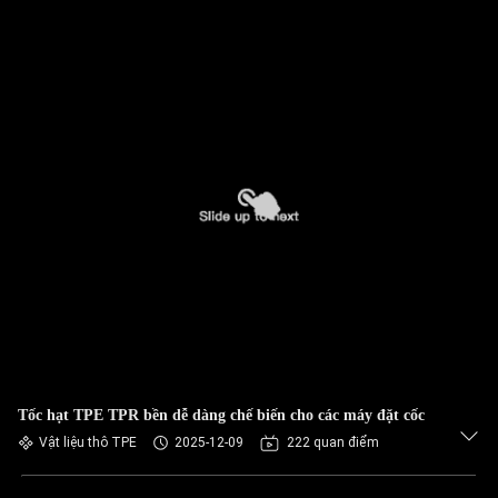
Tốc hạt TPE TPR bền dễ dàng chế biến cho các máy đặt cốc
Vật liệu thô TPE
2025-12-09
222 quan điểm