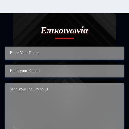
Επικοινωνία