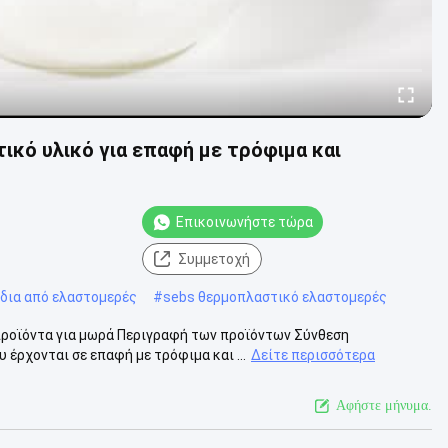
κό υλικό για επαφή με τρόφιμα και
Επικοινωνήστε τώρα
Συμμετοχή
δια από ελαστομερές
#
sebs θερμοπλαστικό ελαστομερές
προϊόντα για μωρά Περιγραφή των προϊόντων Σύνθεση
ρχονται σε επαφή με τρόφιμα και ...
Δείτε περισσότερα
Αφήστε μήνυμα.