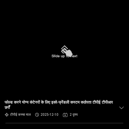
फोल्ड करने योग्य कंटेनरों के लिए इको-फ्रेंडली कस्टम कठोरता टीपीई टीपीआर
छर्रों
टीपीई कच्चा माल
2025-12-10
2 दृश्य