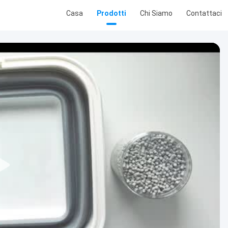
Casa
Prodotti
Chi Siamo
Contattaci