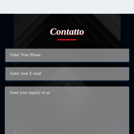
Contatto