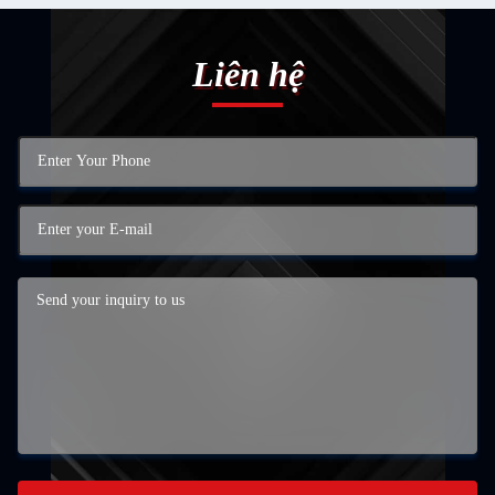
Liên hệ