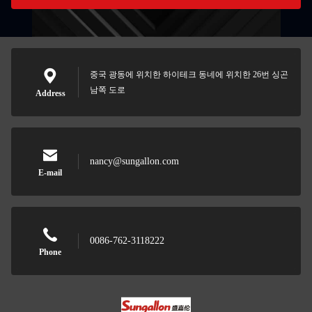
중국 광동에 위치한 하이테크 동네에 위치한 26번 싱곤
남쪽 도로
Address
nancy@sungallon.com
E-mail
0086-762-3118222
Phone