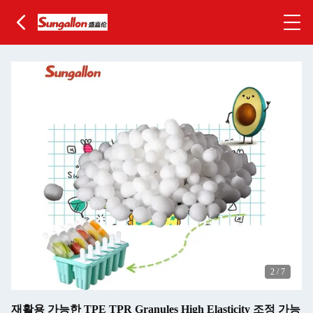
2
/
7
재활용 가능한 TPE TPR Granules High Elasticity 조정 가능