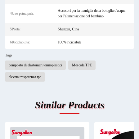
Accesori per la maniglia della bottiglia d'acqua
4Uso principale:
per l'alimentazione del bambino
5Porta:
Shenzen, Cina
6Riciclabilità:
100% riciclabile
Tags:
composto di elastomeri termoplastici
Mescola TPE
elevata trasparenza tpe
Similar Products