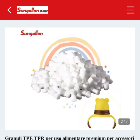
2
/
7
Granuli TPE TPR per uso alimentare premium per accessori