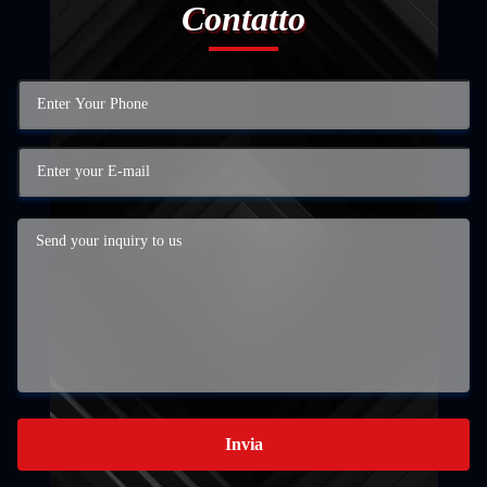
Contatto
Invia