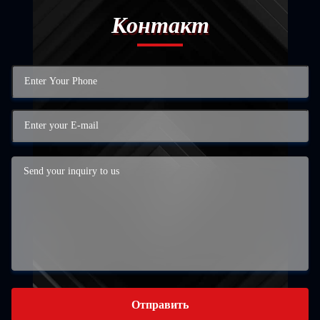
Контакт
Отправить