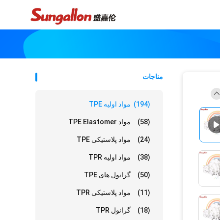
مناجات
(194)
مواد اولیه TPE
(58)
مواد TPE Elastomer
(24)
مواد پلاستیکی TPE
(38)
مواد اولیه TPR
(50)
گرانول های TPE
(11)
مواد پلاستیکی TPR
(18)
گرانول TPR