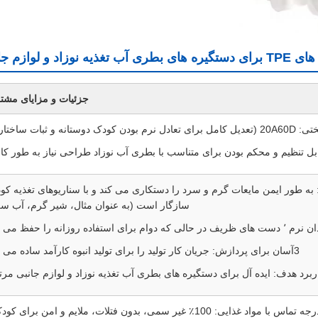
 نوزاد و لوازم جانبی
جزئیات و مزایای مشت
به طور ایمن مایعات گرم و سرد را دستکاری می کند و با سناریوهای تغذیه کو
سازگار است (به عنوان مثال، شیر گرم، آب سر
3آسان برای پردازش: جریان کار تولید را برای تولید انبوه کارآمد ساده می کند