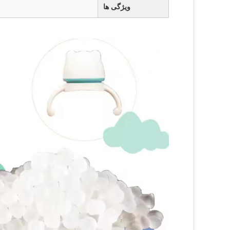
ویژگی ها