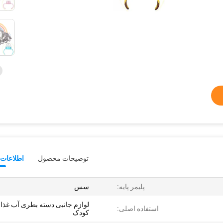
توضیحات محصول
اطلاعات 
پلیمر پایه:
سس
لوازم جانبی دسته بطری آب غذا
استفاده اصلی:
کودک