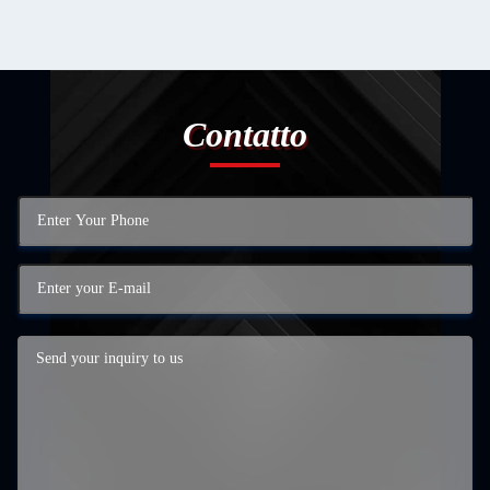
Contatto