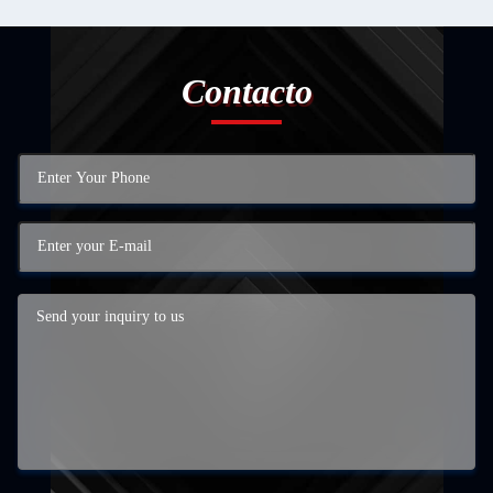
Contacto