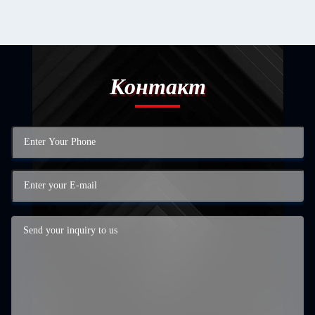
Контакт