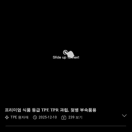
프리미엄 식품 등급 TPE TPR 과립, 젖병 부속품용
TPE 원자재
2025-12-10
239 보기