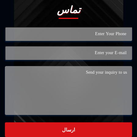
تماس
ارسال