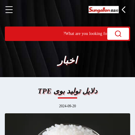
اخبار
دلایل تولید بوی TPE
2024-09-20