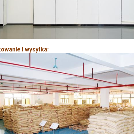
owanie i wysyłka: