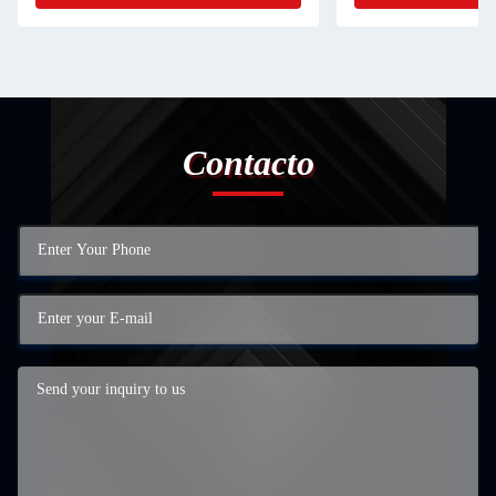
Contacto