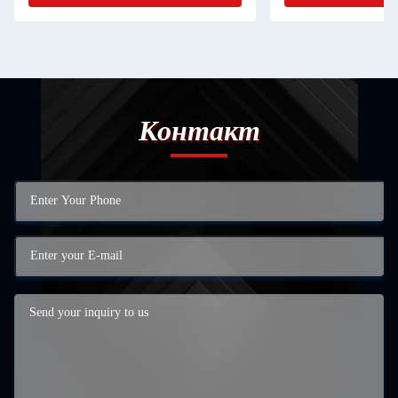
Контакт