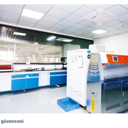
e güvencesi