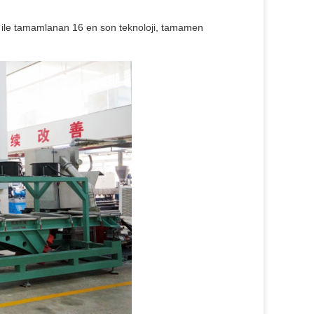
tı ile tamamlanan 16 en son teknoloji, tamamen