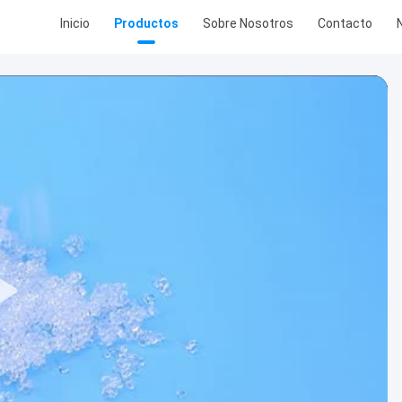
Inicio
Productos
Sobre Nosotros
Contacto