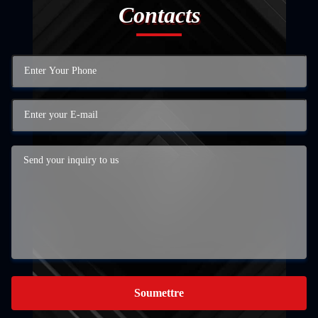
Contacts
Soumettre