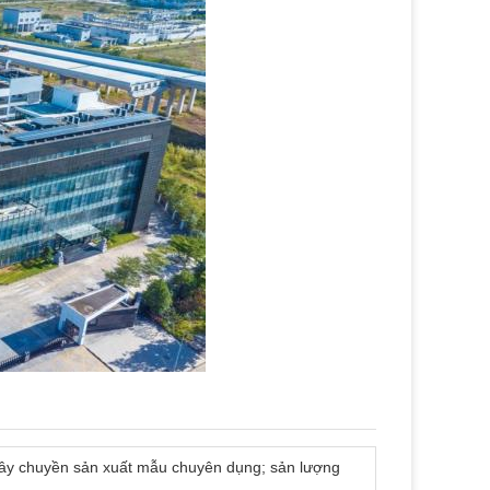
dây chuyền sản xuất mẫu chuyên dụng; sản lượng