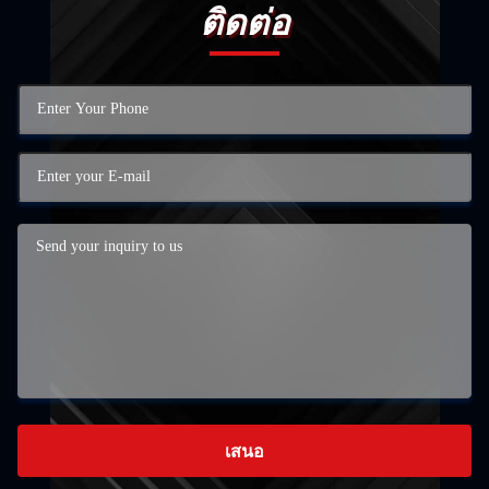
ติดต่อ
เสนอ