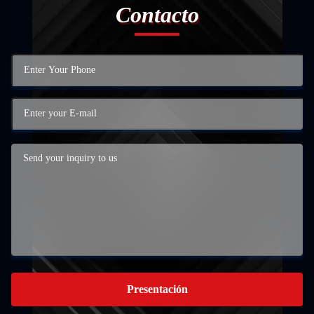
Contacto
Presentación