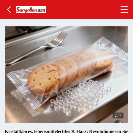
2
/
7
Kristallklares, lebensmittelechtes K-Harz: Revolutionieren Sie