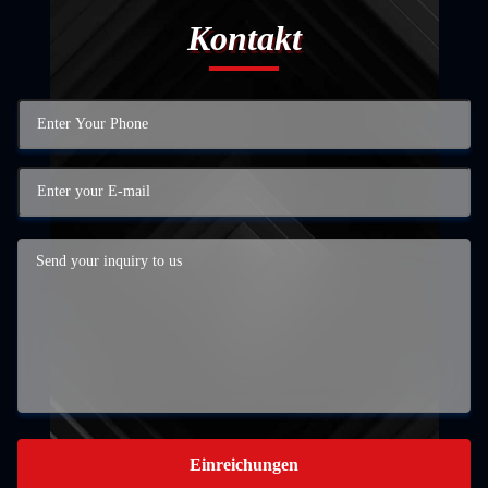
Kontakt
Einreichungen