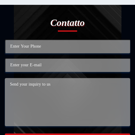
Contatto