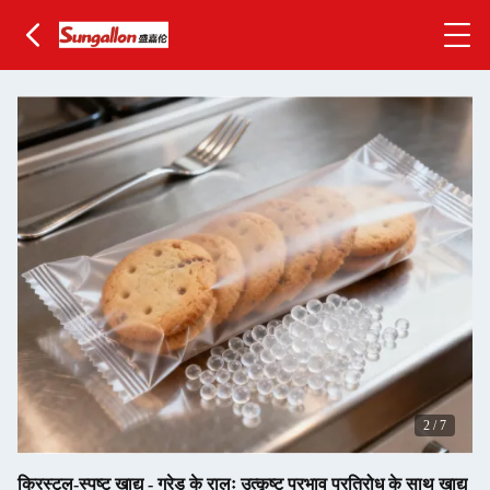
2
/
7
क्रिस्टल-स्पष्ट खाद्य - ग्रेड के रालः उत्कृष्ट प्रभाव प्रतिरोध के साथ खाद्य