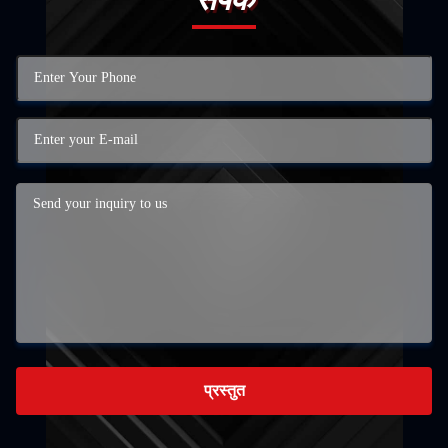
प्रस्तुत