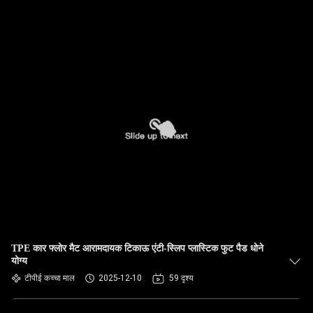
TPE कार फ्लोर मैट आरामदायक टिकाऊ एंटी-स्लिप प्लास्टिक फुट पैड धोने
योग्य
टीपीई कच्चा माल
2025-12-10
59 दृश्य