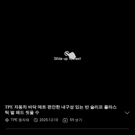
TPE 자동차 바닥 매트 편안한 내구성 있는 반 슬리프 플라스
틱 발 패드 씻을 수
TPE 원자재
2025-12-10
59 보기