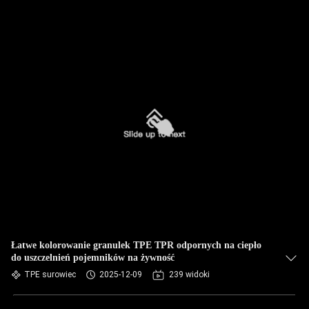
Łatwe kolorowanie granulek TPE TPR odpornych na ciepło
do uszczelnień pojemników na żywność
TPE surowiec
2025-12-09
239 widoki