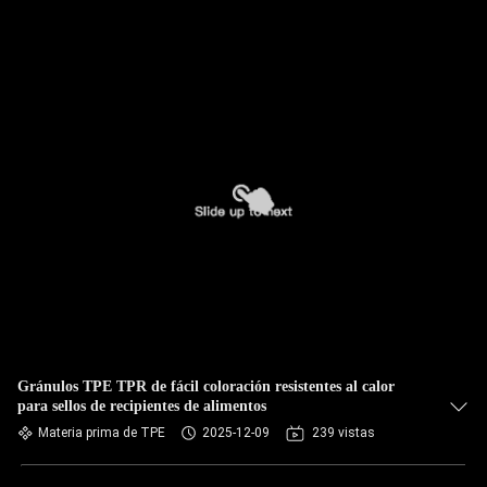
Gránulos TPE TPR de fácil coloración resistentes al calor
para sellos de recipientes de alimentos
Materia prima de TPE
2025-12-09
239 vistas