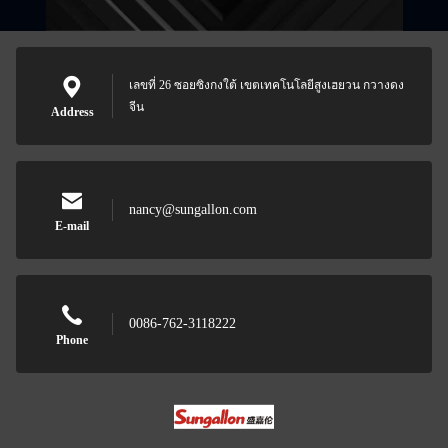
เลขที่ 26 ซอยซิงกงใต้ เขตเทคโนโลยีสูงเฮยวน กวางดง
จีน
Address
nancy@sungallon.com
E-mail
0086-762-3118222
Phone