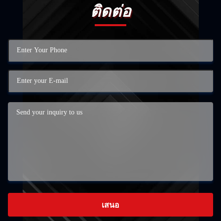
ติดต่อ
เสนอ