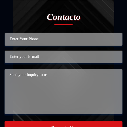
Contacto