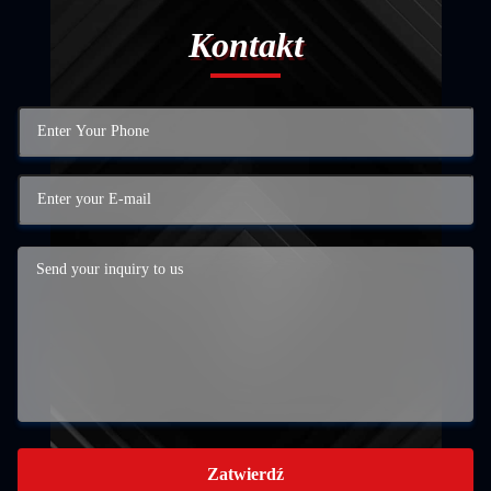
Kontakt
Zatwierdź