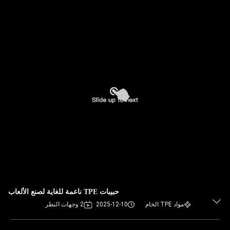
حبيبات TPE ناعمة للغاية لصنع الألعاب
مواد TPE الخام
2025-12-10
2 وجهات النظر