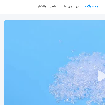
محصولات
دربارهی ما
تماس با ما
اخبار