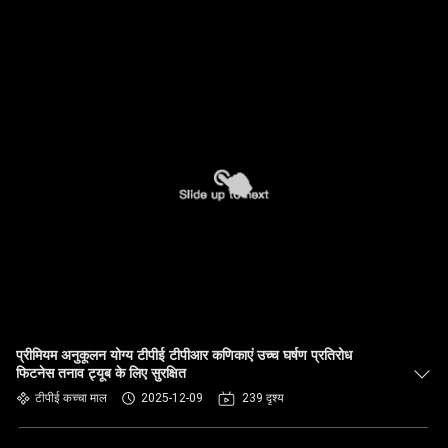
प्रीमियम अनुकूलन योग्य टीपीई टीपीआर कणिकाएं उच्च घर्षण प्रतिरोध
फिटनेस तनाव ट्यूब के लिए सुरक्षित
टीपीई कच्चा माल
2025-12-09
239 दृश्य