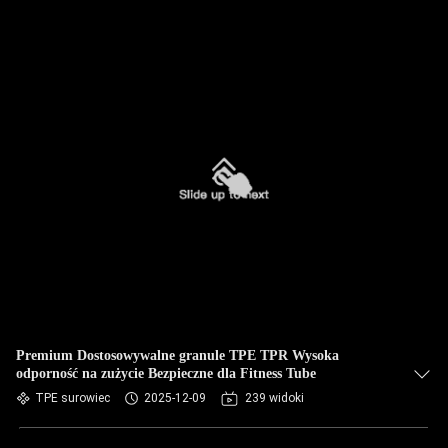
Premium Dostosowywalne granule TPE TPR Wysoka
odporność na zużycie Bezpieczne dla Fitness Tube
TPE surowiec
2025-12-09
239 widoki