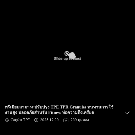
พรีเมียมสามารถปรับปรุง TPE TPR Granules ทนทานการใช้
งานสูง ปลอดภัยสําหรับ Fitness ท่อความตึงเครียด
วัตถุดิบ TPE
2025-12-09
239 มุมมอง