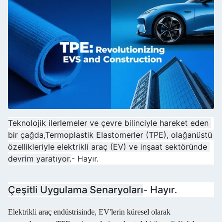
Teknolojik ilerlemeler ve çevre bilinciyle hareket eden 
bir çağda,Termoplastik Elastomerler (TPE), olağanüstü 
özellikleriyle elektrikli araç (EV) ve inşaat sektöründe 
devrim yaratıyor.
- Hayır.
Çeşitli Uygulama Senaryoları
- Hayır.
Elektrikli araç endüstrisinde, EV'lerin küresel olarak