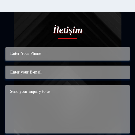
İletişim