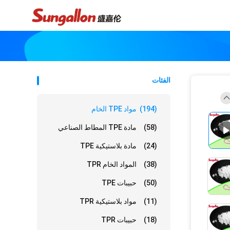
الفئات
(194)
مواد TPE الخام
(58)
مادة TPE المطاط الصناعي
(24)
مادة بلاستيكية TPE
(38)
المواد الخام TPR
(50)
حبيبات TPE
(11)
مواد بلاستيكية TPR
(18)
حبيبات TPR