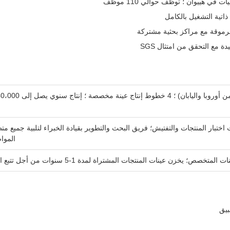
موقة مع مراكز بحثية مشتركة
بار المنتجات والتفتيش؛ فريق البحث والتطوير بقيادة الخبراء لتلبية جميع مت
الموا
خصص؛ يخزن عينات المنتجات المشتراة لمدة 1-5 سنوات من أجل تتبع الجودة