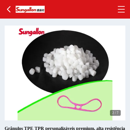
2
/
7
Grânulos TPE TPR personalizáveis premium, alta resistência