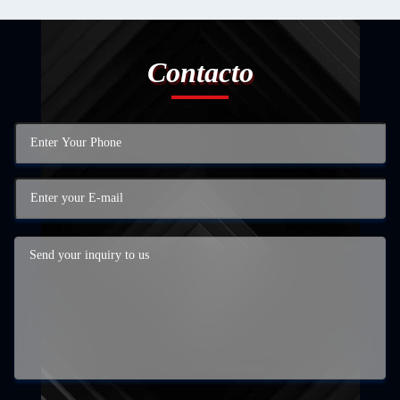
Contacto