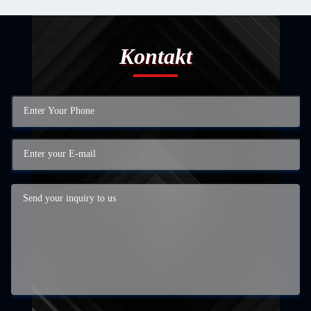
Kontakt